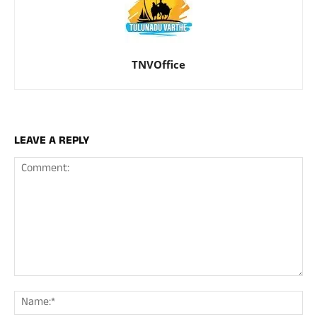
TNVOffice
LEAVE A REPLY