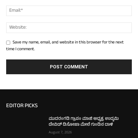
Save my name, email, and website in this browser for the next
time I comment.
EDITOR PICKS
ಮುದರಂಗಡಿ ಗ್ರಾಪಂ ಮಾಜಿ ಅಧ್ಯಕ್ಷ, ಉದ್ಯಮಿ
ಡೇವಿಡ್‌ ಡಿಸೋಜಾ ಮೇಲೆ ಗುಂಡಿನ ದಾಳಿ
August 7, 2026