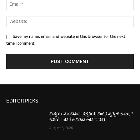
Save my name, email, and website in this browser for the next
time I comment.
EDITOR PICKS
ವಿಸ್ಮಯ ಮೂಡಿಸಿದ ಪ್ರಕೃತಿಯ ವಿಚಿತ್ರ ಸೃಷ್ಟಿ :8 ಕಾಲು, 3
ಕಿವಿಯೊಂದಿಗೆ ಜನಿಸಿದ ಆಡಿನ ಮರಿ
August 6, 2026