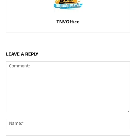
TNVOffice
LEAVE A REPLY