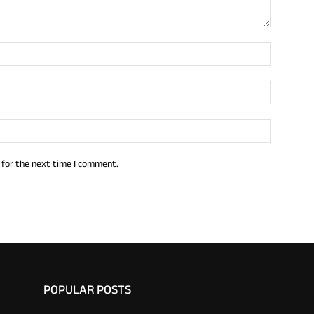
 for the next time I comment.
POPULAR POSTS