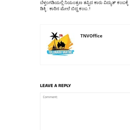
ಬೆಳ್ತಂಗಡಿಯಲ್ಲಿ ನಿಯಂತ್ರಣ ತಪ್ಪಿದ ಕಾರು ವಿದ್ಯುತ್ ಕಂಬಕ್ಕೆ
ಡಿಕ್ಕಿ : ಕಾರಿನ ಮೇಲೆ ಬಿದ್ದ ಕಂಬ..!
TNVOffice
LEAVE A REPLY