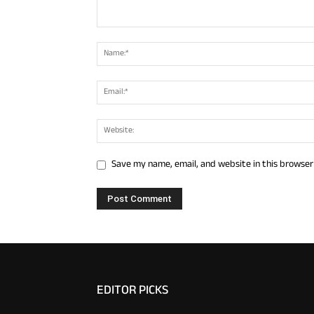
Save my name, email, and website in this browser
EDITOR PICKS