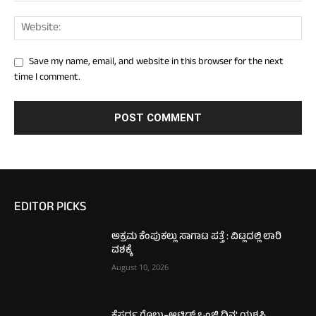
Save my name, email, and website in this browser for the next
time I comment.
EDITOR PICKS
ಅಕ್ರಮ ಕೆಂಪುಕಲ್ಲು ಸಾಗಾಟ ಪತ್ತೆ : ವಿಟ್ಲದಲ್ಲಿ ಲಾರಿ
ವಶಕ್ಕೆ
August 10, 2026