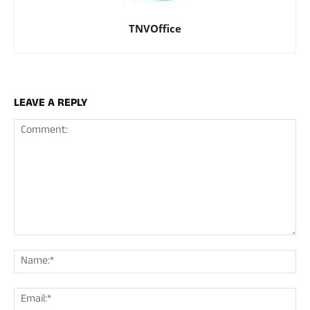
TNVOffice
LEAVE A REPLY