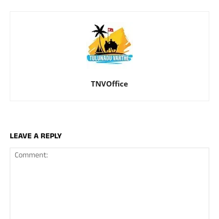
TNVOffice
LEAVE A REPLY