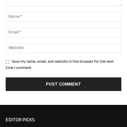
Save my name, email, and website in this browser for the next
time I comment.
EDITOR PICKS