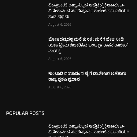
ವಿದ್ಯಾಭಾರತಿ ರಾಜ್ಯಮಟ್ಟದ ಅಥ್ಲೆಟಿಕ್ಸ್ ಕ್ರೀಡಾಕೂಟ-
ವಿವೇಕಾನಂದ ಪದವಿಪೂರ್ವ ಕಾಲೇಜಿನ ಬಾಲಕಿಯರ
ತಂಡ ಪ್ರಥಮ
August 6, 2026
ಬೋಳದಡ್ಕದಲ್ಲಿ ಮನೆ ಕುಸಿತ : ಮನೆಗೆ ಭೇಟಿ ನೀಡಿ
ಯೋಗಕ್ಷೇಮ ವಿಚಾರಿಸಿದ ಬಂಟ್ವಾಳ ಶಾಸಕ ರಾಜೇಶ್
ನಾಯ್ಕ್
August 6, 2026
ಕುಂಟಾಡಿ ದಯಾನಂದ ಪೈ ಗೆ ಡಾ.ಶೇಖರ ಅಜೆಕಾರು
ರಾಜ್ಯ ಪ್ರಶಸ್ತಿ ಪ್ರದಾನ
August 6, 2026
POPULAR POSTS
ವಿದ್ಯಾಭಾರತಿ ರಾಜ್ಯಮಟ್ಟದ ಅಥ್ಲೆಟಿಕ್ಸ್ ಕ್ರೀಡಾಕೂಟ-
ವಿವೇಕಾನಂದ ಪದವಿಪೂರ್ವ ಕಾಲೇಜಿನ ಬಾಲಕಿಯರ