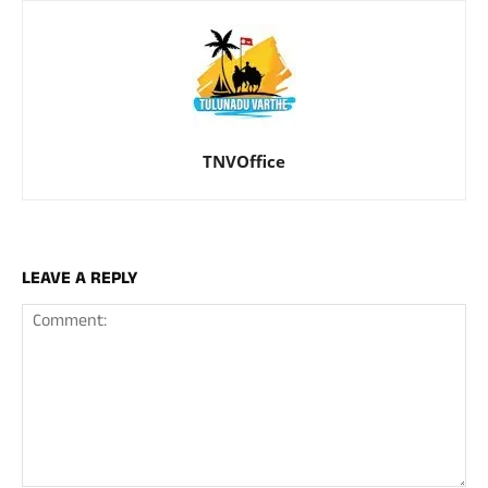
TNVOffice
LEAVE A REPLY