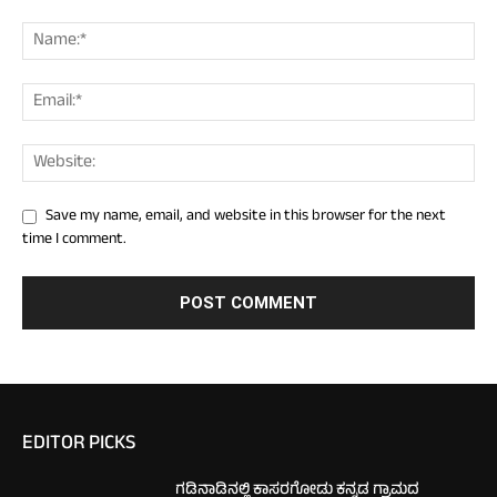
Save my name, email, and website in this browser for the next
time I comment.
EDITOR PICKS
ಗಡಿನಾಡಿನಲ್ಲಿ ಕಾಸರಗೋಡು ಕನ್ನಡ ಗ್ರಾಮದ