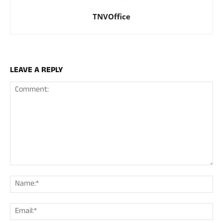
TNVOffice
LEAVE A REPLY