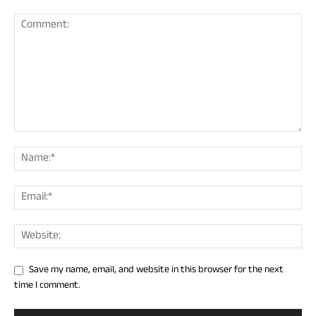
Save my name, email, and website in this browser for the next
time I comment.