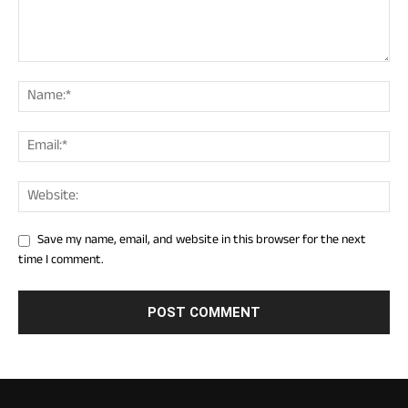
Save my name, email, and website in this browser for the next
time I comment.