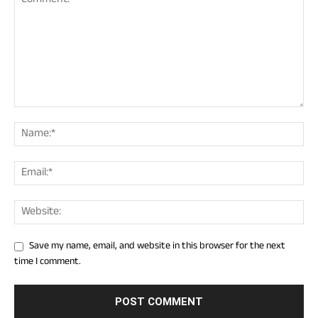
Save my name, email, and website in this browser for the next
time I comment.