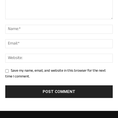
Save my name, email, and website in this browser for the next
time I comment.