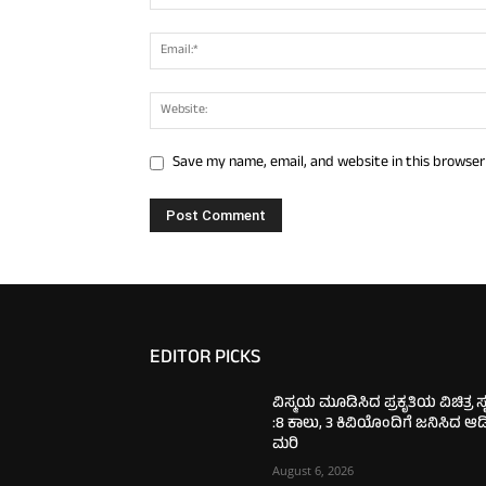
Save my name, email, and website in this browser
EDITOR PICKS
ವಿಸ್ಮಯ ಮೂಡಿಸಿದ ಪ್ರಕೃತಿಯ ವಿಚಿತ್ರ ಸೃಷ
:8 ಕಾಲು, 3 ಕಿವಿಯೊಂದಿಗೆ ಜನಿಸಿದ ಆ
ಮರಿ
August 6, 2026