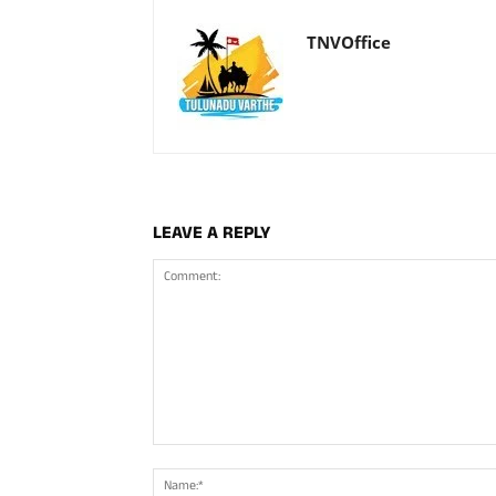
TNVOffice
LEAVE A REPLY