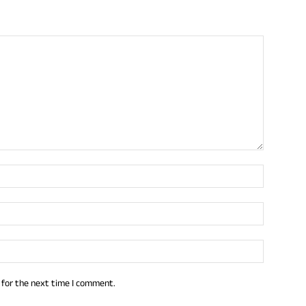
 for the next time I comment.