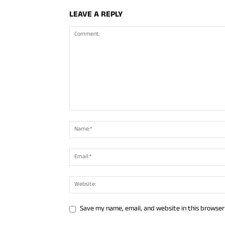
LEAVE A REPLY
Save my name, email, and website in this browser