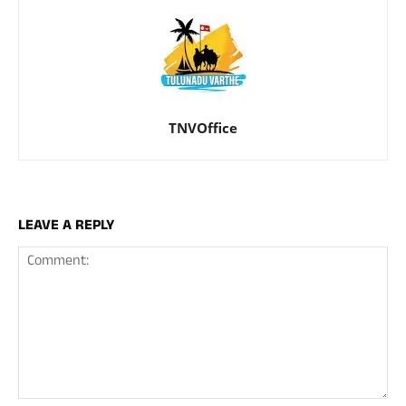
TNVOffice
LEAVE A REPLY