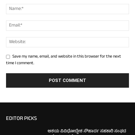
Save my name, email, and website in this browser for the next
time I comment.
EDITOR PICKS
ಆಶಯ ವಿವಿಧೋದ್ದೇಶ ಸೌಹಾರ್ದ ಸಹಕಾರಿ ಸಂಘದ