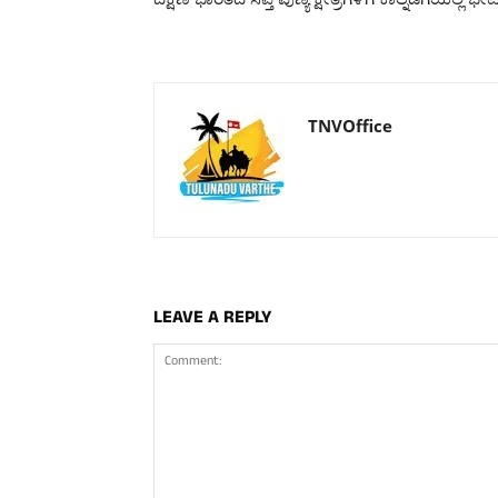
TNVOffice
LEAVE A REPLY