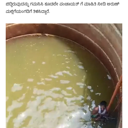
ಬಿದ್ದಿರುವುದನ್ನು ಗಮನಿಸಿ ಕೂಡಲೇ ಪಂಚಾಯತ್ ಗೆ ಮಾಹಿತಿ ನೀಡಿ ಅರುಣ್
ಮಲ್ಲಿಗೆಯಂಗಡಿಗೆ ತಿಳಿಸಿದ್ದಾರೆ.