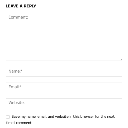
LEAVE A REPLY
Save my name, email, and website in this browser for the next
time I comment.