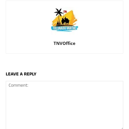
TNVOffice
LEAVE A REPLY