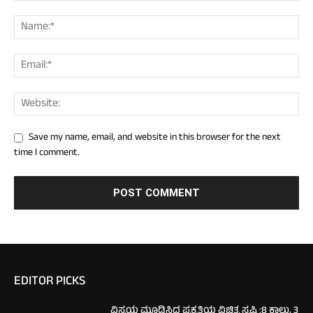
Save my name, email, and website in this browser for the next
time I comment.
EDITOR PICKS
ವಿಸ್ಮಯ ಮೂಡಿಸಿದ ಪ್ರಕೃತಿಯ ವಿಚಿತ್ರ ಸೃಷ್ಟಿ :8 ಕಾಲು, 3