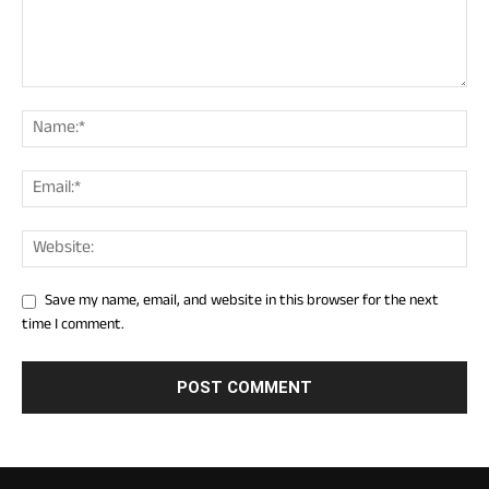
Save my name, email, and website in this browser for the next
time I comment.