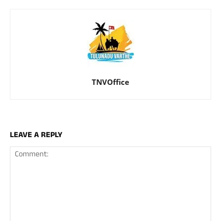
TNVOffice
LEAVE A REPLY