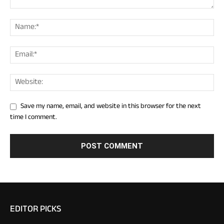
Save my name, email, and website in this browser for the next
time I comment.
EDITOR PICKS