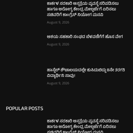
ಕಾರ್ಕಳ ಸರಕಾರಿ ಆಸ್ಪತ್ರೆಯ ವ್ಯವಸ್ಥೆ ಸರಿಪಡಿಸಲು
ಹಾಗೂ ಅರೋಗ್ಯ ಕೇಂದ್ರ ಮೇಲ್ದರ್ಜೆಗೆ ಏರಿಸಲು
ಸಚಿವರಿಗೆ ಕಾಂಗ್ರೆಸ್ ನಿಯೋಗ ಮನವಿ
August 9, 2026
ಆಶಯ ಸಹಕಾರಿ ಸಂಘದ ಬೆಳವಣಿಗೆಗೆ ಹೊಸ ವೇಗ
August 9, 2026
ಹಾಸ್ಟೆಲ್ ಶೌಚಾಲಯದಲ್ಲೇ ಕುಸಿದುಬಿದ್ದು 8ನೇ ತರಗತಿ
ವಿದ್ಯಾರ್ಥಿನಿ ಸಾವು!
August 9, 2026
POPULAR POSTS
ಕಾರ್ಕಳ ಸರಕಾರಿ ಆಸ್ಪತ್ರೆಯ ವ್ಯವಸ್ಥೆ ಸರಿಪಡಿಸಲು
ಹಾಗೂ ಅರೋಗ್ಯ ಕೇಂದ್ರ ಮೇಲ್ದರ್ಜೆಗೆ ಏರಿಸಲು
ಸಚಿವರಿಗೆ ಕಾಂಗ್ರೆಸ್ ನಿಯೋಗ ಮನವಿ