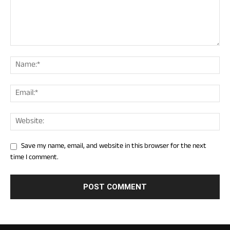
Save my name, email, and website in this browser for the next
time I comment.