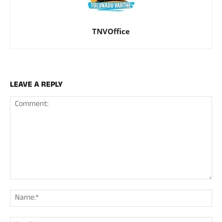
TNVOffice
LEAVE A REPLY