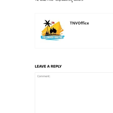
TNVOffice
LEAVE A REPLY