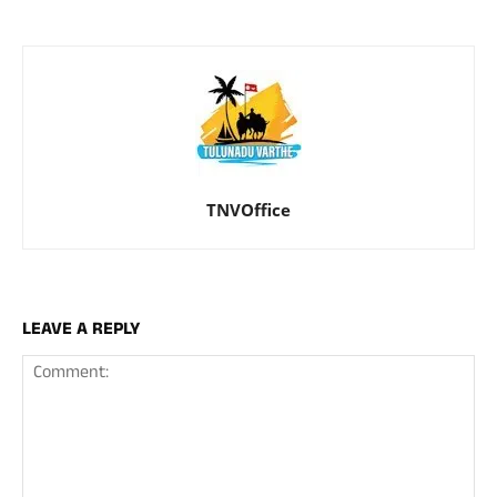
TNVOffice
LEAVE A REPLY