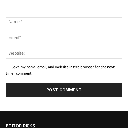
Save my name, email, and website in this browser for the next
time I comment.
EDITOR PICKS