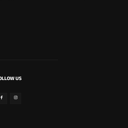
OLLOW US