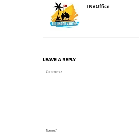
TNVOffice
LEAVE A REPLY