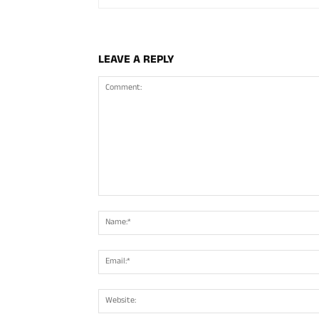
LEAVE A REPLY