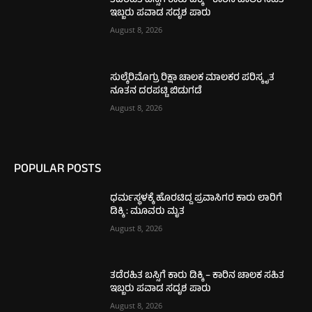
ತಡೆರಹಿತ ಬಸ್ಸಿಗೆ ಕಾರು ಡಿಕ್ಕಿ – ಕಾರಿನ ಚಾಲಕ ಸಹಿತ
ಇಬ್ಬರು ಪವಾಡ ಸದೃಶ ಪಾರು
August 8, 2026
ಸುಲ್ಕೆರಿಮೊಗ್ರು ರಿಕ್ಷಾ ಚಾಲಕ ಮಾಲಕರ ಪರಿಸ್ಕೃತ
ನೂತನ ದರಪಟ್ಟಿ ಬಿಡುಗಡೆ
August 8, 2026
POPULAR POSTS
ಧರ್ಮಸ್ಥಳಕ್ಕೆ ಹೊರಟಿದ್ದ ಪ್ರವಾಸಿಗರ ಕಾರು ಲಾರಿಗೆ
ಡಿಕ್ಕಿ : ಮೂವರು ಮೃತ
August 8, 2026
ತಡೆರಹಿತ ಬಸ್ಸಿಗೆ ಕಾರು ಡಿಕ್ಕಿ – ಕಾರಿನ ಚಾಲಕ ಸಹಿತ
ಇಬ್ಬರು ಪವಾಡ ಸದೃಶ ಪಾರು
August 8, 2026