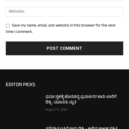
Save my name, email, and website in this browser for the next
time I comment.
EDITOR PICKS
ಧರ್ಮಸ್ಥಳಕ್ಕೆ ಹೊರಟಿದ್ದ ಪ್ರವಾಸಿಗರ ಕಾರು ಲಾರಿಗೆ
ಡಿಕ್ಕಿ : ಮೂವರು ಮೃತ
August 8, 2026