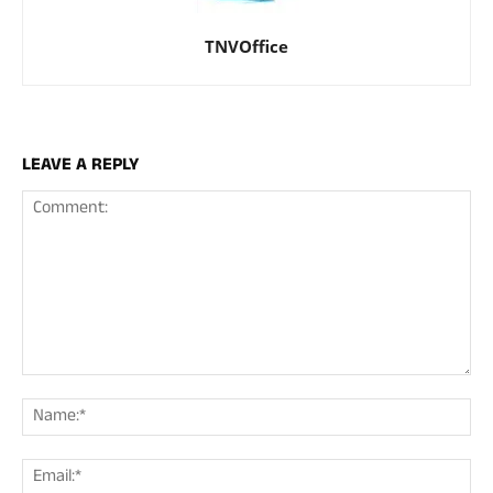
TNVOffice
LEAVE A REPLY