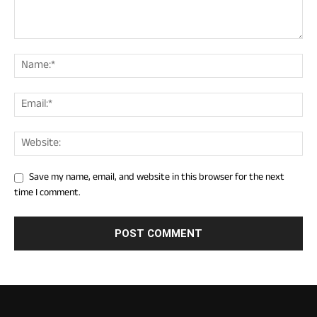
Save my name, email, and website in this browser for the next
time I comment.