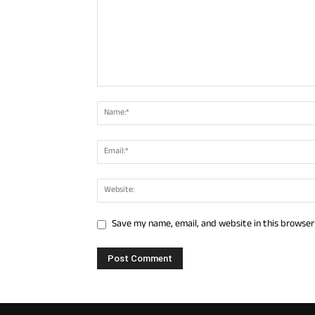
Save my name, email, and website in this browser