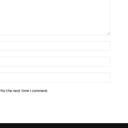
 for the next time I comment.