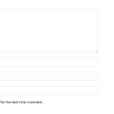
 for the next time I comment.