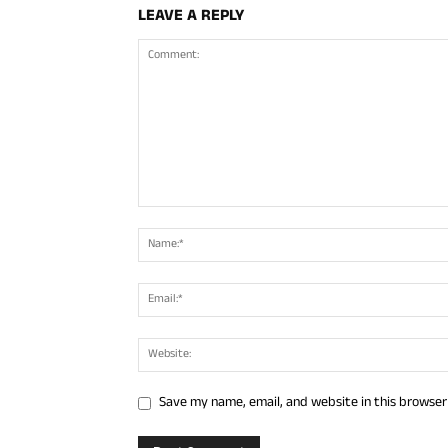
LEAVE A REPLY
Save my name, email, and website in this browser