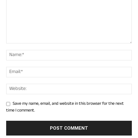
Save my name, email, and website in this browser for the next
time I comment.