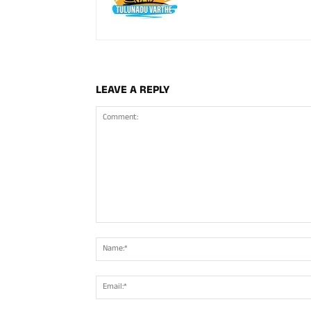
LEAVE A REPLY