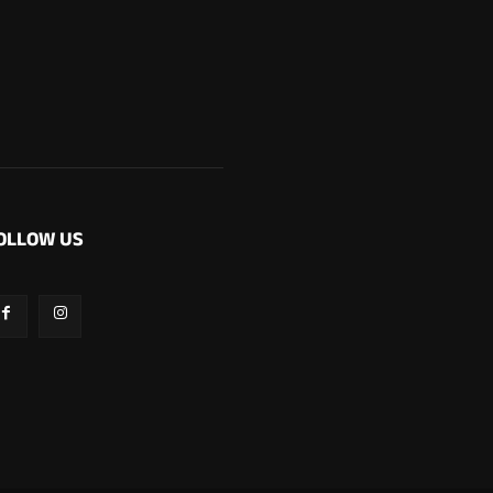
OLLOW US