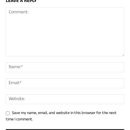
LEAVE A REPLY
Save my name, email, and website in this browser for the next
time I comment.