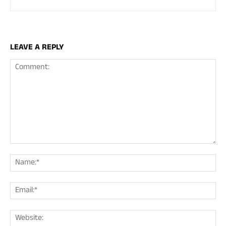
LEAVE A REPLY