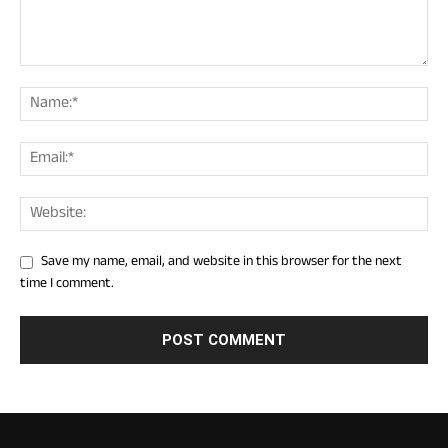
Save my name, email, and website in this browser for the next
time I comment.