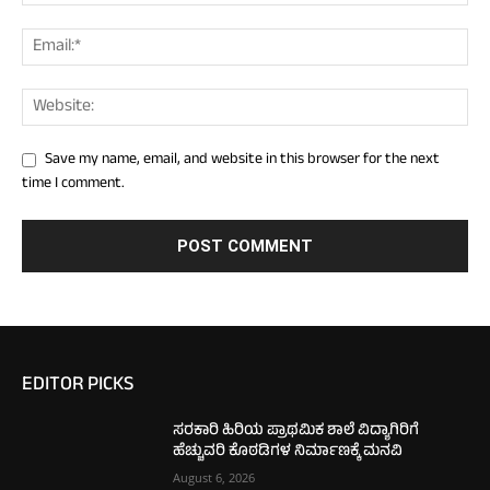
Save my name, email, and website in this browser for the next
time I comment.
EDITOR PICKS
ಸರಕಾರಿ ಹಿರಿಯ ಪ್ರಾಥಮಿಕ ಶಾಲೆ ವಿದ್ಯಾಗಿರಿಗೆ
ಹೆಚ್ಚುವರಿ ಕೊಠಡಿಗಳ ನಿರ್ಮಾಣಕ್ಕೆ ಮನವಿ
August 6, 2026