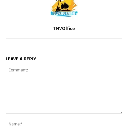
TNVOffice
LEAVE A REPLY