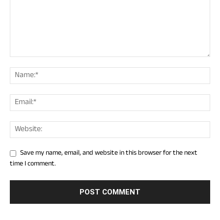
Save my name, email, and website in this browser for the next
time I comment.