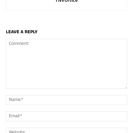
LEAVE A REPLY