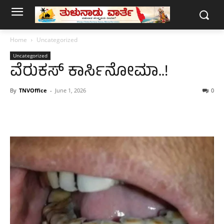
Home
Uncategorized
Uncategorized
ವೆರುಕಸ್ ಕಾರ್ಸಿನೋಮಾ..!
By
TNVOffice
-
June 1, 2026
0