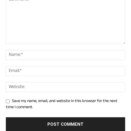
Save my name, email, and website in this browser for the next
time I comment.