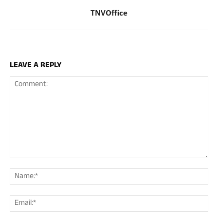
TNVOffice
LEAVE A REPLY