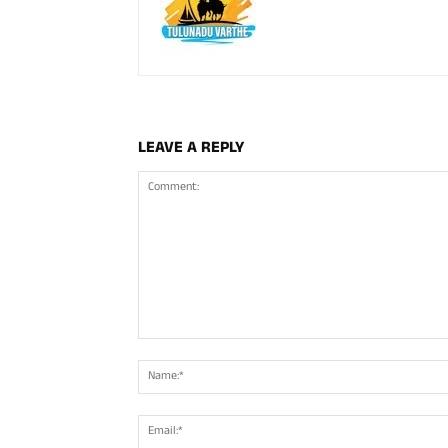
LEAVE A REPLY