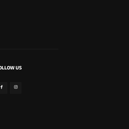
OLLOW US