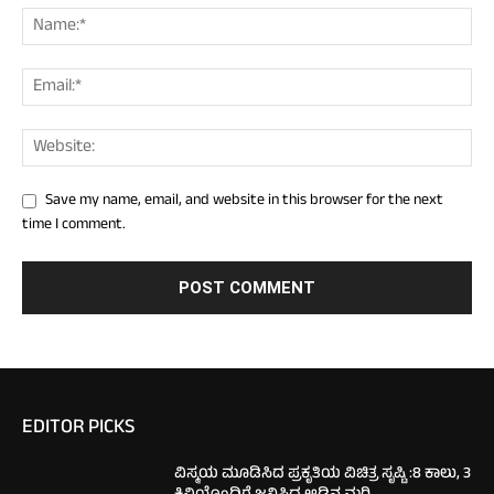
Save my name, email, and website in this browser for the next
time I comment.
EDITOR PICKS
ವಿಸ್ಮಯ ಮೂಡಿಸಿದ ಪ್ರಕೃತಿಯ ವಿಚಿತ್ರ ಸೃಷ್ಟಿ :8 ಕಾಲು, 3