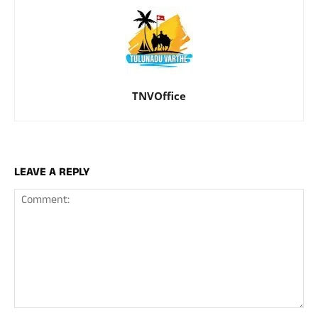
TNVOffice
LEAVE A REPLY