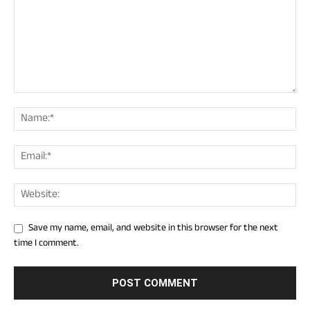
Save my name, email, and website in this browser for the next
time I comment.