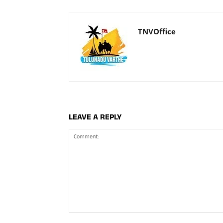
TNVOffice
LEAVE A REPLY