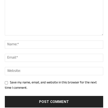
Save my name, email, and website in this browser for the next
time I comment.