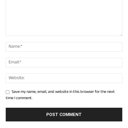
Save my name, email, and website in this browser for the next
time I comment.