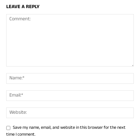
LEAVE A REPLY
Save my name, email, and website in this browser for the next
time I comment.