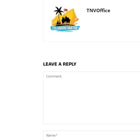
TNVOffice
LEAVE A REPLY