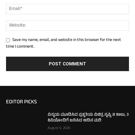
Save my name, email, and website in this browser for the next
time I comment.
EDITOR PICKS
ವಿಸ್ಮಯ ಮೂಡಿಸಿದ ಪ್ರಕೃತಿಯ ವಿಚಿತ್ರ ಸೃಷ್ಟಿ :8 ಕಾಲು, 3
ಕಿವಿಯೊಂದಿಗೆ ಜನಿಸಿದ ಆಡಿನ ಮರಿ
August 6, 2026