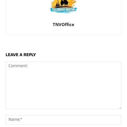
TNVOffice
LEAVE A REPLY