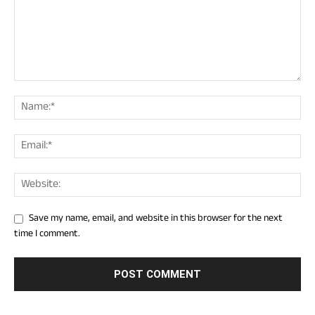
Save my name, email, and website in this browser for the next
time I comment.