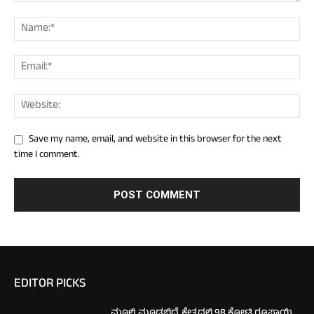
Save my name, email, and website in this browser for the next
time I comment.
EDITOR PICKS
ಮೂಲ್ಕಿ ಮೂಡಬಿದ್ರೆ ಕ್ಷೇತ್ರದಲ್ಲಿ 98 ಕೋಟಿ ರೂಪಾಯಿ