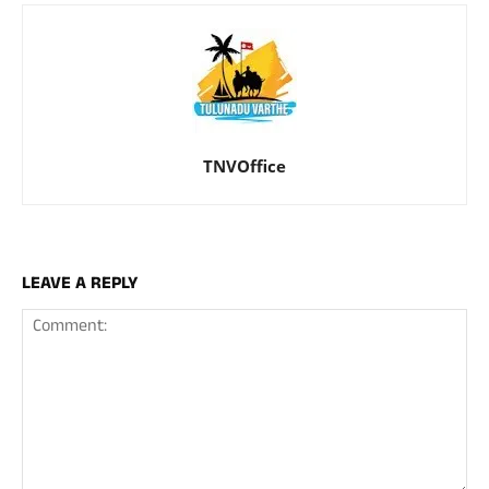
TNVOffice
LEAVE A REPLY